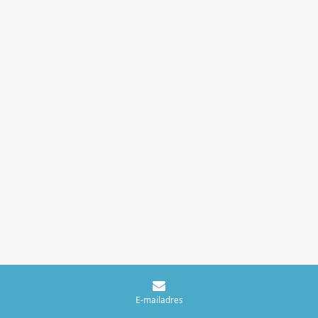
E-mailadres