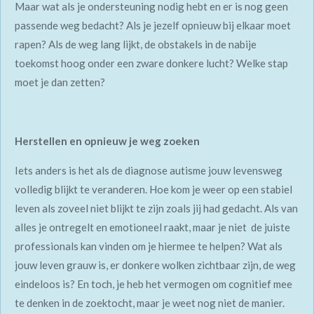
Maar wat als je ondersteuning nodig hebt en er is nog geen
passende weg bedacht? Als je jezelf opnieuw bij elkaar moet
rapen? Als de weg lang lijkt, de obstakels in de nabije
toekomst hoog onder een zware donkere lucht? Welke stap
moet je dan zetten?
Herstellen en opnieuw je weg zoeken
Iets anders is het als de diagnose autisme jouw levensweg
volledig blijkt te veranderen. Hoe kom je weer op een stabiel
leven als zoveel niet blijkt te zijn zoals jij had gedacht. Als van
alles je ontregelt en emotioneel raakt, maar je niet de juiste
professionals kan vinden om je hiermee te helpen? Wat als
jouw leven grauw is, er donkere wolken zichtbaar zijn, de weg
eindeloos is? En toch, je heb het vermogen om cognitief mee
te denken in de zoektocht, maar je weet nog niet de manier.