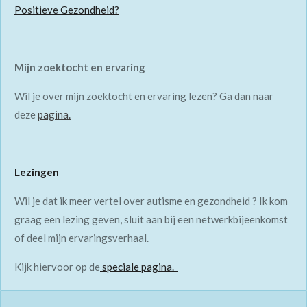
Positieve Gezondheid?
Mijn zoektocht en ervaring
Wil je over mijn zoektocht en ervaring lezen? Ga dan naar
deze
pagina.
Lezingen
Wil je dat ik meer vertel over autisme en gezondheid ? Ik kom
graag een lezing geven, sluit aan bij een netwerkbijeenkomst
of deel mijn ervaringsverhaal.
Kijk hiervoor op de
speciale pagina.