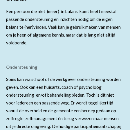
Een persoon die niet (meer) in balans komt heeft meestal
passende ondersteuning en inzichten nodig om de eigen
balans te (her)vinden. Vaak kan je gebruik maken van mensen
om je heen of algemene kennis. maar dat is lang niet altijd
voldoende.
Ondersteuning
Soms kan via school of de werkgever ondersteuning worden
geven. Ook kan een huisarts, coach of psycholoog
ondersteuning en/of behandeling bieden. Toch is dit niet
voor iedereen een passende weg. Er wordt tegelijkertijd
vanuit de overheid en de gemeente een beroep gedaan op
zelfregie, zelfmanagement én terug verwezen naar mensen
uit je directe omgeving.
De huidige participatiemaatschappij