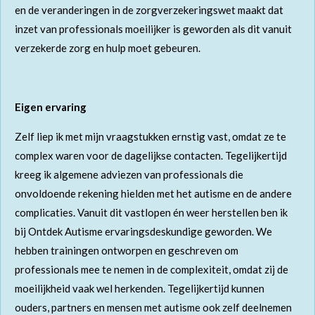
en de veranderingen in de zorgverzekeringswet maakt dat
inzet van professionals moeilijker is geworden als dit vanuit
verzekerde zorg en hulp moet gebeuren.
Eigen ervaring
Zelf liep ik met mijn vraagstukken ernstig vast, omdat ze te
complex waren voor de dagelijkse contacten. Tegelijkertijd
kreeg ik algemene adviezen van professionals die
onvoldoende rekening hielden met het autisme en de andere
complicaties. Vanuit dit vastlopen én weer herstellen ben ik
bij Ontdek Autisme ervaringsdeskundige geworden. We
hebben trainingen ontworpen en geschreven om
professionals mee te nemen in de complexiteit, omdat zij de
moeilijkheid vaak wel herkenden. Tegelijkertijd kunnen
ouders, partners en mensen met autisme ook zelf deelnemen