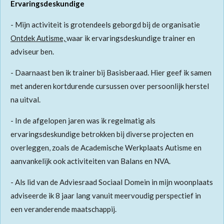
Ervaringsdeskundige
- Mijn activiteit is grotendeels geborgd bij de organisatie
Ontdek Autisme,
waar ik ervaringsdeskundige trainer en
adviseur ben.
- Daarnaast ben ik trainer bij Basisberaad. Hier geef ik samen
met anderen kortdurende cursussen over persoonlijk herstel
na uitval.
- In de afgelopen jaren was ik regelmatig als
ervaringsdeskundige betrokken bij diverse projecten en
overleggen, zoals de Academische Werkplaats Autisme en
aanvankelijk ook activiteiten van Balans en NVA.
- Als lid van de Adviesraad Sociaal Domein in mijn woonplaats
adviseerde ik 8 jaar lang vanuit meervoudig perspectief in
een veranderende maatschappij.