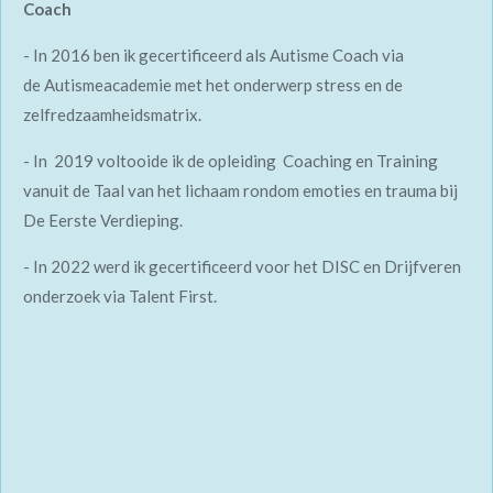
Coach
- In 2016 ben ik gecertificeerd als Autisme Coach via
de Autismeacademie met het onderwerp stress en de
zelfredzaamheidsmatrix.
- In 2019 voltooide ik de opleiding Coaching en Training
vanuit de Taal van het lichaam rondom emoties en trauma bij
De Eerste Verdieping.
- In 2022 werd ik gecertificeerd voor het DISC en Drijfveren
onderzoek via Talent First.