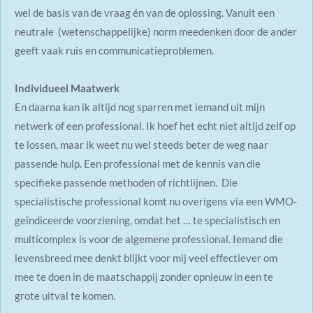
wel de basis van de vraag én van de oplossing. Vanuit een
neutrale (wetenschappelijke) norm meedenken door de ander
geeft vaak ruis en communicatieproblemen.
Individueel Maatwerk
En daarna kan ik altijd nog sparren met iemand uit mijn
netwerk of een professional. Ik hoef het echt niet altijd zelf op
te lossen, maar ik weet nu wel steeds beter de weg naar
passende hulp. Een professional met de kennis van die
specifieke passende methoden of richtlijnen. Die
specialistische professional komt nu overigens via een WMO-
geïndiceerde voorziening, omdat het … te specialistisch en
multicomplex is voor de algemene professional. Iemand die
levensbreed mee denkt blijkt voor mij veel effectiever om
mee te doen in de maatschappij zonder opnieuw in een te
grote uitval te komen.