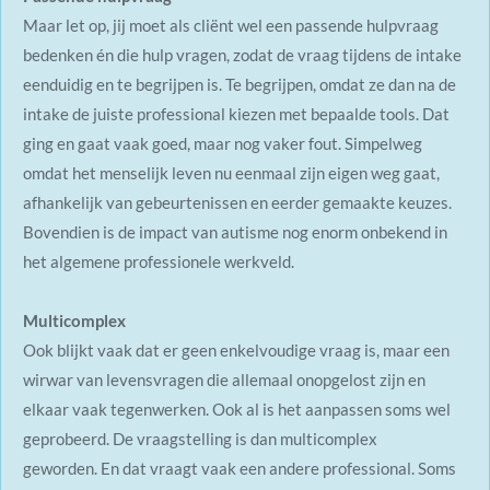
Maar let op, jij moet als cliënt wel een passende hulpvraag
bedenken én die hulp vragen, zodat de vraag tijdens de intake
eenduidig en te begrijpen is. Te begrijpen, omdat ze dan na de
intake de juiste professional kiezen met bepaalde tools.
Dat
ging en gaat vaak goed, maar nog vaker fout. Simpelweg
omdat het menselijk leven nu eenmaal zijn eigen weg gaat,
afhankelijk van gebeurtenissen en eerder gemaakte keuzes.
Bovendien is de impact van autisme nog enorm onbekend in
het algemene professionele werkveld.
Multicomplex
Ook blijkt vaak dat er geen enkelvoudige vraag is, maar een
wirwar van levensvragen die allemaal onopgelost zijn en
elkaar vaak tegenwerken. Ook al is het aanpassen soms wel
geprobeerd. De vraagstelling is dan multicomplex
geworden. En dat vraagt vaak een andere professional. Soms