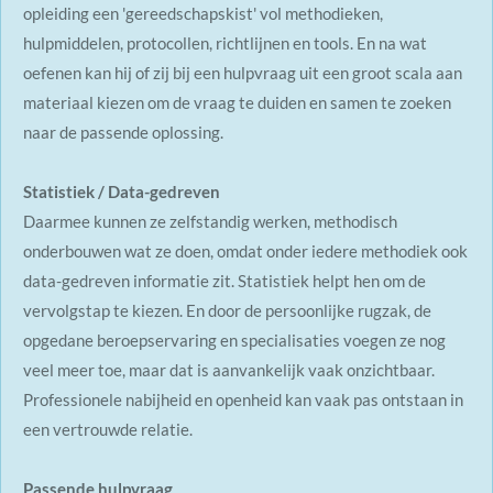
opleiding een 'gereedschapskist' vol methodieken,
hulpmiddelen, protocollen, richtlijnen en tools. En na wat
oefenen kan hij of zij bij een hulpvraag uit een groot scala aan
materiaal kiezen om de
vraag te duiden en samen te zoeken
naar de passende oplossing.
Statistiek / Data-gedreven
Daarmee kunnen ze zelfstandig werken, methodisch
onderbouwen wat ze doen, omdat onder iedere methodiek ook
data-gedreven informatie zit. Statistiek helpt hen om de
vervolgstap te kiezen. En door de persoonlijke rugzak, de
opgedane beroepservaring en specialisaties voegen ze nog
veel meer toe, maar dat is aanvankelijk vaak onzichtbaar.
Professionele nabijheid en openheid kan vaak pas ontstaan in
een vertrouwde relatie.
Passende hulpvraag