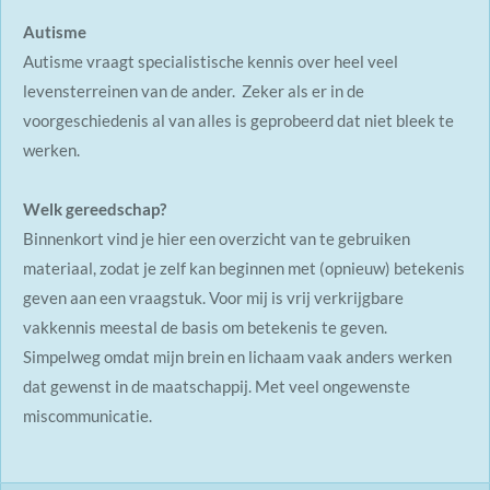
Autisme
Autisme vraagt specialistische kennis over heel veel
levensterreinen van de ander. Zeker als er in de
voorgeschiedenis al van alles is geprobeerd dat niet bleek te
werken.
Welk gereedschap?
Binnenkort vind je hier een overzicht van te gebruiken
materiaal, zodat je zelf kan beginnen met (opnieuw) betekenis
geven aan een vraagstuk. Voor mij is vrij verkrijgbare
vakkennis meestal de basis om betekenis te geven.
Simpelweg omdat mijn brein en lichaam vaak anders werken
dat gewenst in de maatschappij. Met veel ongewenste
miscommunicatie.