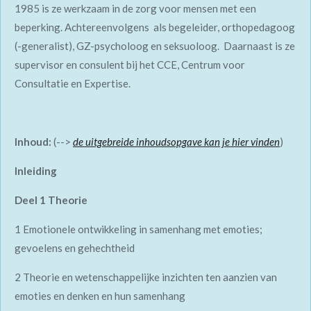
1985 is ze werkzaam in de zorg voor mensen met een
beperking. Achtereenvolgens als begeleider, orthopedagoog
(-generalist), GZ-psycholoog en seksuoloog. Daarnaast is ze
supervisor en consulent bij het CCE, Centrum voor
Consultatie en Expertise.
Inhoud:
(-->
de uitgebreide inhoudsopgave kan je hier vinden
)
Inleiding
Deel 1 Theorie
1 Emotionele ontwikkeling in samenhang met emoties;
gevoelens en gehechtheid
2 Theorie en wetenschappelijke inzichten ten aanzien van
emoties en denken en hun samenhang