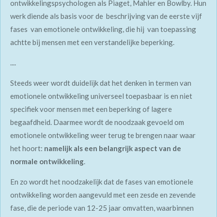
ontwikkelingspsychologen als Piaget, Mahler en Bowlby. Hun
werk diende als basis voor de beschrijving van de eerste vijf
fases van emotionele ontwikkeling, die hij van toepassing
achtte bij mensen met een verstandelijke beperking.
....
Steeds weer wordt duidelijk dat het denken in termen van
emotionele ontwikkeling universeel toepasbaar is en niet
specifiek voor mensen met een beperking of lagere
begaafdheid. Daarmee wordt de noodzaak gevoeld om
emotionele ontwikkeling weer terug te brengen naar waar
het hoort:
namelijk als een belangrijk aspect van de
normale ontwikkeling
.
En zo wordt het noodzakelijk dat de fases van emotionele
ontwikkeling worden aangevuld met een zesde en zevende
fase, die de periode van 12-25 jaar omvatten, waarbinnen