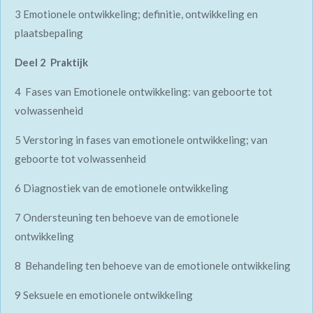
3 Emotionele ontwikkeling; definitie, ontwikkeling en
plaatsbepaling
Deel 2 Praktijk
4 Fases van Emotionele ontwikkeling: van geboorte tot
volwassenheid
5 Verstoring in fases van emotionele ontwikkeling; van
geboorte tot volwassenheid
6 Diagnostiek van de emotionele ontwikkeling
7 Ondersteuning ten behoeve van de emotionele
ontwikkeling
8 Behandeling ten behoeve van de emotionele ontwikkeling
9 Seksuele en emotionele ontwikkeling