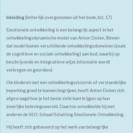
Inleiding (
letterlijk overgenomen uit het boek, blz. 17)
Emotionele ontwikkeling is een belangrijk aspect in het
ontwikkelingsdynamische model van Anton Došen. Binnen
dat model komen verschillende ontwikkelingsdomeinen (zoals
de cognitieve en sociale ontwikkeling) aan bod, waarbij op
beschrijvende en integratieve wijze informatie wordt
verkregen en geordend.
Om kinderen met een ontwikkelingsstoornis of verstandelijke
beperking goed te kunnen begrijpen, heeft Anton Došen zich
afgevraagd hoe je het beste zicht kunt krijgen op hun
innerlijke belevingswereld. Daartoe ontwikkelde hij met
anderen de SEO: Schaal/Schatting Emotionele Ontwikkeling.
Hij heeft zich gebaseerd op het werk van belangrijke