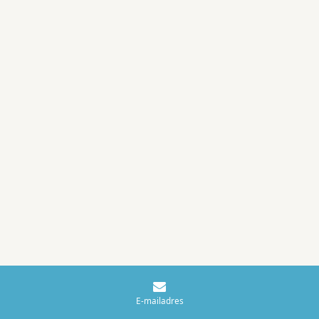
E-mailadres