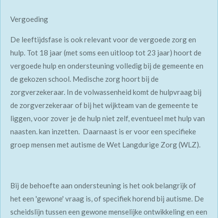
Vergoeding
De leeftijdsfase is ook relevant voor de vergoede zorg en
hulp. Tot 18 jaar (met soms een uitloop tot 23 jaar) hoort de
vergoede hulp en ondersteuning volledig bij de gemeente en
de gekozen school. Medische zorg hoort bij de
zorgverzekeraar. In de volwassenheid komt de hulpvraag bij
de zorgverzekeraar of bij het wijkteam van de gemeente te
liggen, voor zover je de hulp niet zelf, eventueel met hulp van
naasten. kan inzetten. Daarnaast is er voor een specifieke
groep mensen met autisme de Wet Langdurige Zorg (WLZ).
Bij de behoefte aan ondersteuning is het ook belangrijk of
het een 'gewone' vraag is, of specifiek horend bij autisme. De
scheidslijn tussen een gewone menselijke ontwikkeling en een