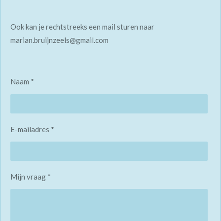
Ook kan je rechtstreeks een mail sturen naar
marian.bruijnzeels@gmail.com
Naam *
E-mailadres *
Mijn vraag *