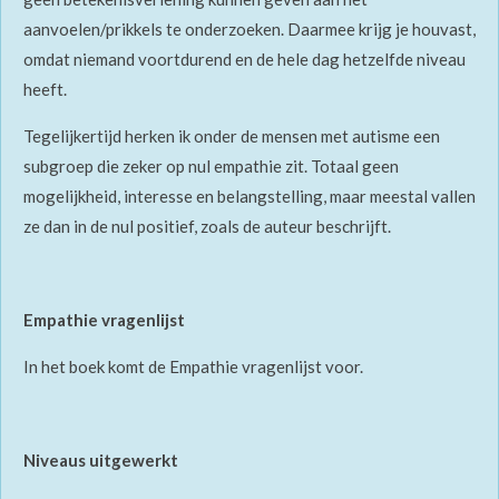
aanvoelen/prikkels te onderzoeken. Daarmee krijg je houvast,
omdat niemand voortdurend en de hele dag hetzelfde niveau
heeft.
Tegelijkertijd herken ik onder de mensen met autisme een
subgroep die zeker op nul empathie zit. Totaal geen
mogelijkheid, interesse en belangstelling, maar meestal vallen
ze dan in de nul positief, zoals de auteur beschrijft.
Empathie vragenlijst
In het boek komt de Empathie vragenlijst voor.
Niveaus uitgewerkt