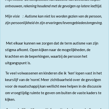
ontvouwen, rekening houdend met de gevolgen op latere leeftijd.
Mijn visie : Autisme kan niet los worden gezien van de persoon,
zijn persoonlijkheid én zijn ervaringen/levensgebieden/omgeving.
Met elkaar kunnen we zorgen dat de term autisme van zijn
stigma afkomt.
Open kijken naar de mogelijkheden, de
krachten en de beperkingen, waarbij de persoon het
uitgangspunt is.
Te veel volwassenen en kinderen die ik 'ken' lopen vast in het
keurslijf van de 'norm'. Meer zichtbaarheid over de gevolgen
voor de maatschappij kan wellicht mee helpen in de discussie
om vroegtijdig ruimte te geven om buiten de vaste kaders te
kijken.