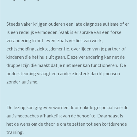
Steeds vaker krijgen ouderen een late diagnose autisme of er
is een redelijk vermoeden. Vaak is er sprake van een forse
verandering in het leven, zoals verlies van werk,
echtscheiding, ziekte, dementie, overlijden van je partner of
kinderen die het huis uit gaan. Deze verandering kan net de
druppel zijn die maakt dat je niet meer kan functioneren. De
ondersteuning vraagt een andere insteek dan bij mensen
zonder autisme.
De lezing kan gegeven worden door enkele gespecialiseerde
autismecoaches afhankelijk van de behoefte. Daarnaast is
het de wens om de theorie om te zetten tot een kortdurende
training.