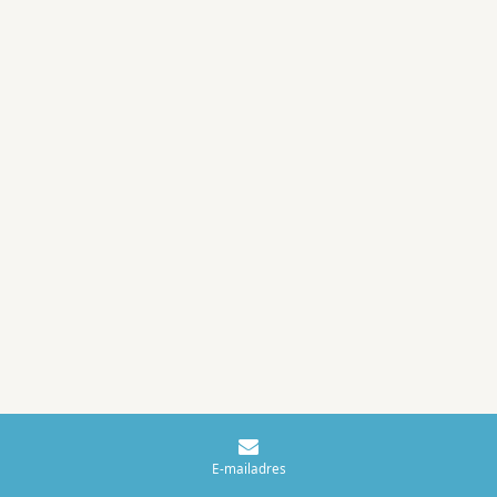
E-mailadres